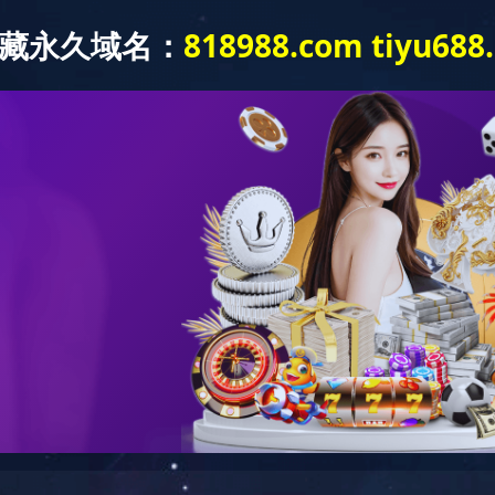
开云集团
关于立新
创新与国际化
产品与服务
可持续发
端特色原料药及制剂项目改扩建
东立新制药有限公司高端特色原料药及制剂项目改扩建项
建设合成车间2个及其它辅助设施,购置反应釜、离心机等
，4种原料药扩大产能84t/a，新增3,4-二羟基苯甲醛（盐
（卡培他滨中间体）产能减少至10t/a。
必一体育