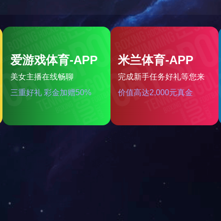
山东立新制药有限公司
2025年4月11日
 环境影响评价公众参与第二次公示
年度上半年数据信息公开
创新与国际化
产品与服务
相关
质量体系
原料药
药物研发
2025.07
中间体
科技立新
CDMO
开云集
CMO
年数据
研发产品