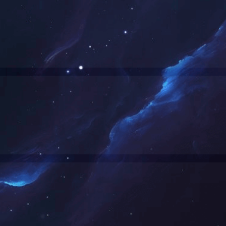
CMO
可持续发展
招聘职位