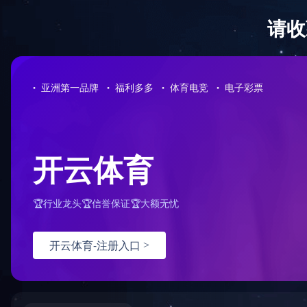
开云集团
关于立新
公司介绍
发展历程
创新与国际化
质量体系
药物研发
产品与服务
原料药
中间体