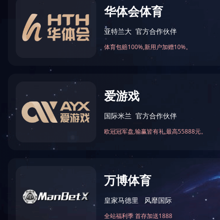
环境保护
安全生产
立新动态
公司新闻
加入我们
人才发展
员工风采
联系我们