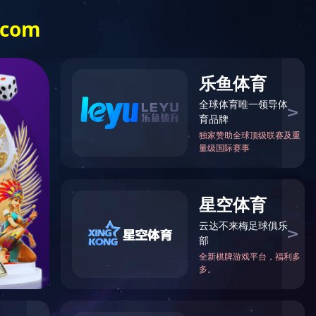
EN
展
立新动态
加入我们
联系我们
联系我们
地址：江苏省苏州市高新区塘西路21号
邮编：215151
电话：0512-88169803
邮箱：sales@lixinpharm.com
法律条款
|
隐私保护
|
网站地图