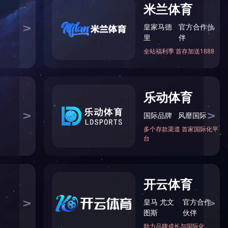
必一体育·(中国)官方网站
|
开云网页版登录入口
|
荣耀体育网页版
|
leyu