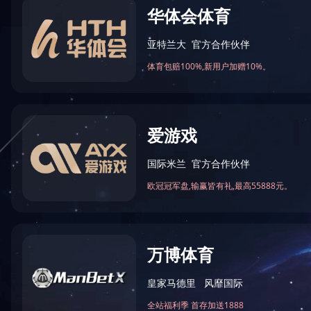
乐鱼官方网站
|
米乐官方网页版
|
开云手机官方站登录入口
|
必一平台
|
九