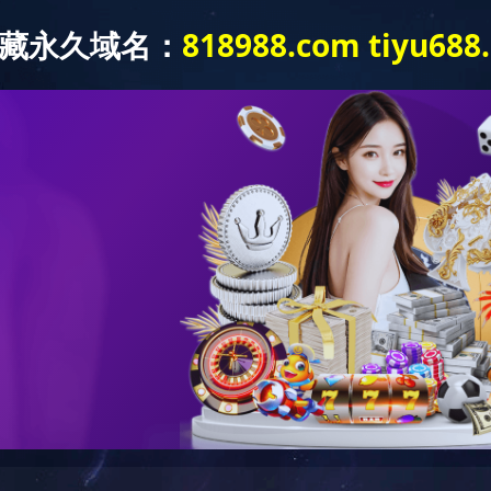
开云集团
关于立新
创新与国际化
产品与服务
可持续发
服务
可持续发展
立新动态
加入我们
环境保护
公司新闻
人才发展
安全生产
员工风采
招聘职位
品
0591号-1
网站维护