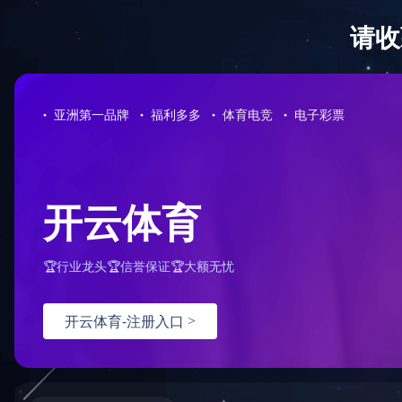
隐私保护
隐私保护
关于立新
创新与国际化
产品与
公司介绍
质量体系
原料药
发展历程
药物研发
中间体
荣誉资质
科技立新
CDMO
CMO
研发产
Copyright ©
2026 开云集团(中国) 版权所有
苏ICP备202302