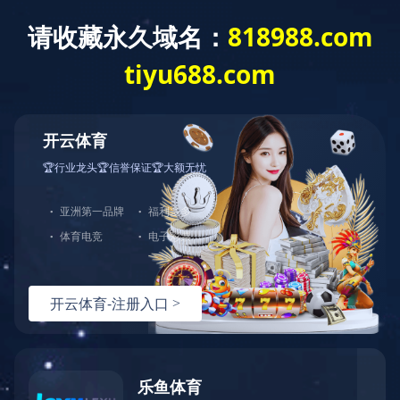
公司新闻
值得信赖 让生活更美好
【零缺陷】山东立新制药通过美国FDA的cGMP现场检
查
发布日期：2023.07.10
【零缺陷】山东立新制药通过美国FDA的cGMP现场检查
近日，山东立新制药有限公司收到美国食品药品监督管理局（以下
简称“FDA”）出具的现场检查报告，该检查报告明确，山东立新制药
有限公司的质量管理体系符合美国FDA的cGMP标准，以“零缺陷”顺
利通过美国FDA的现场检查。相关情况如下：