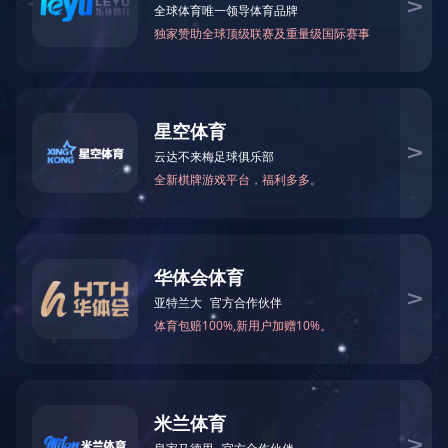
企业名称：
山东立新制药有限公司
检查地址：
山东省淄博市高青县经济开发区金洋路9号
检查类别：
批准前检查
检查时间：
2023年5月15日至5月19日
检查范围：
培美苯甲酸
检查结论：
通过批准前检查
此次现场检查是山东立新制药有限公司首次通过FDA现场检查，也
是立新制药第三次通过FDA现场检查，再次证明立新制药始终保持
国际高水准的质量体系。立新制药始终坚守“质量第一”原则，建立完
善质量保证体系，严格按照GMP规范实行标准化、程序化、规范化
管理。
立新制药坚持执行全球规范，多次通过FDA、EDQM、EMA和